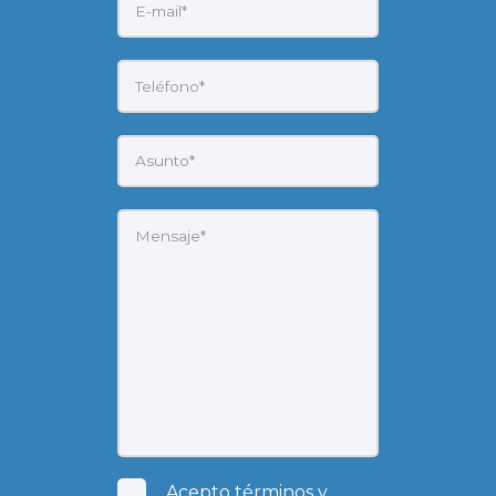
Acepto
términos y