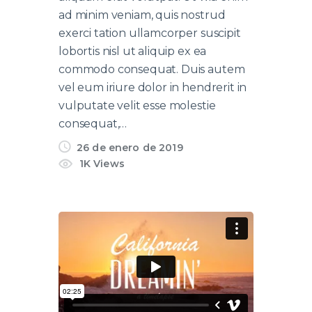
ad minim veniam, quis nostrud
exerci tation ullamcorper suscipit
lobortis nisl ut aliquip ex ea
commodo consequat. Duis autem
vel eum iriure dolor in hendrerit in
vulputate velit esse molestie
consequat,…
26 de enero de 2019
1K
Views