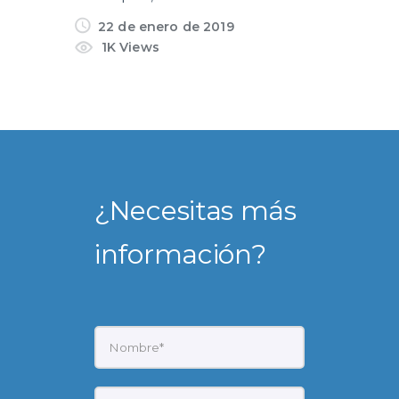
22 de enero de 2019
1K
Views
¿Necesitas más
información?